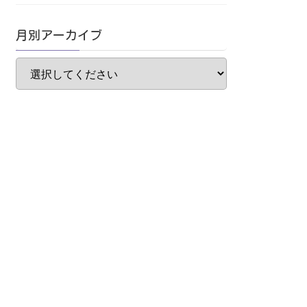
月別アーカイブ