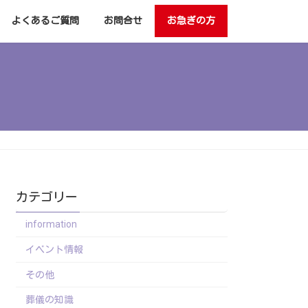
よくあるご質問
お問合せ
お急ぎの方
カテゴリー
information
イベント情報
その他
葬儀の知識