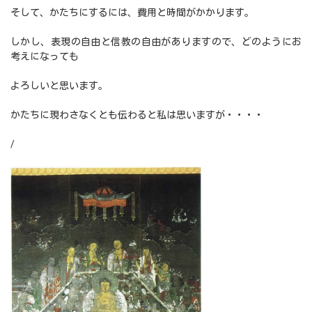
そして、かたちにするには、費用と時間がかかります。
しかし、表現の自由と信教の自由がありますので、どのようにお
考えになっても
よろしいと思います。
かたちに現わさなくとも伝わると私は思いますが・・・・
/