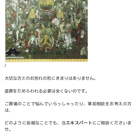
/
大切な方とのお別れの形にきまりはありません。
直葬をためらわれる必要は全くないのです。
ご葬儀のことで悩んでいらっしゃったり、事前相談をお考えの方
は、
どのように些細なことでも、当
エキスパート
にご相談くださいま
せ。