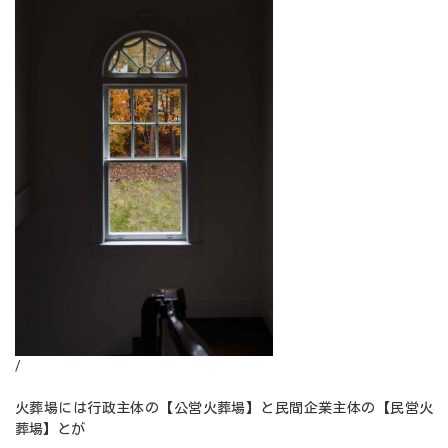
/
火葬場には行政主体の【公営火葬場】と民間企業主体の【民営火
葬場】とが