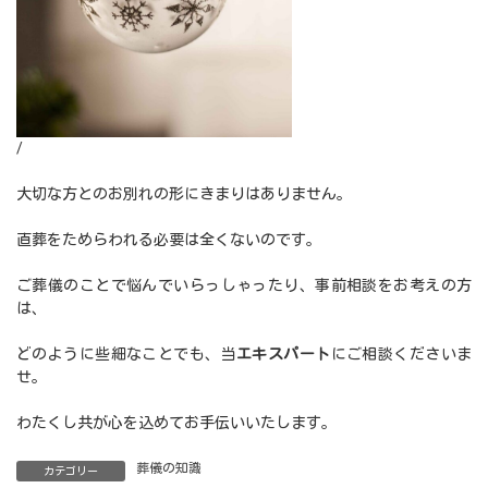
/
大切な方とのお別れの形にきまりはありません。
直葬をためらわれる必要は全くないのです。
ご葬儀のことで悩んでいらっしゃったり、事前相談をお考えの方
は、
どのように些細なことでも、当
エキスパート
にご相談くださいま
せ。
わたくし共が心を込めてお手伝いいたします。
葬儀の知識
カテゴリー