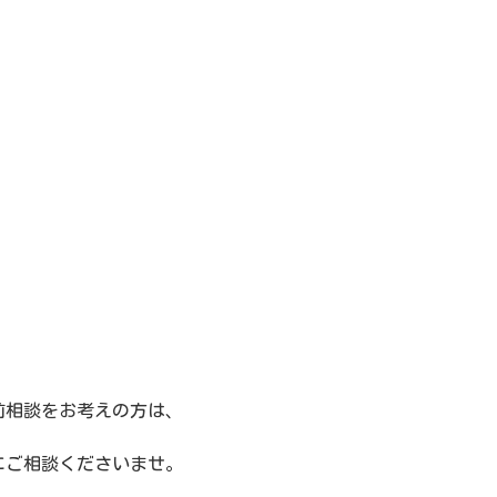
前相談をお考えの方は、
にご相談くださいませ。