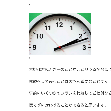
/
/
大切な方に万が一のことが起こりうる場合に
依頼をしてみることは大へん重要なことです
事前にいくつかのプランを比較してご検討な
慌てずに対応することができると思います。