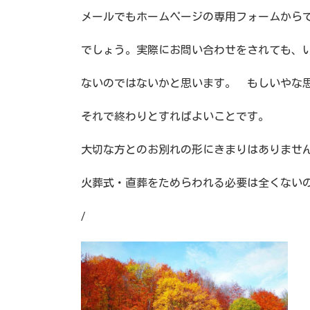
メールでもホームページの専用フォームから
でしょう。実際にお問い合わせをされても、
ないのではないかと思います。 もしいやな
それで終わりとすればよいことです。
大切な方とのお別れの形にきまりはありませ
火葬式・直葬をためらわれる必要は全くない
/