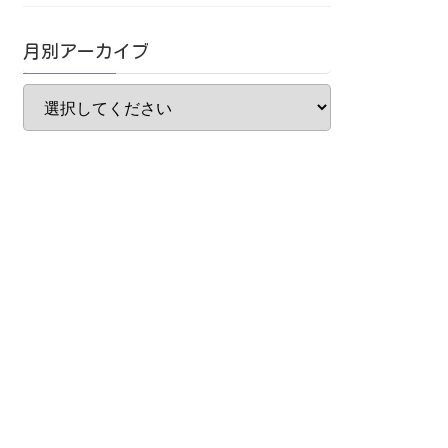
月別アーカイブ