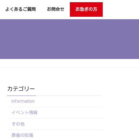
よくあるご質問
お問合せ
お急ぎの方
カテゴリー
information
イベント情報
その他
葬儀の知識