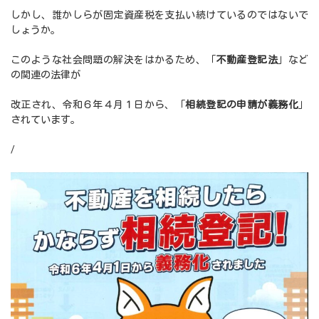
しかし、誰かしらが固定資産税を支払い続けているのではないで
しょうか。
このような社会問題の解決をはかるため、「
不動産登記法
」など
の関連の法律が
改正され、令和６年４月１日から、「
相続登記の申請が義務化
」
されています。
/