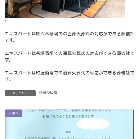
/
エキスパートは四ツ木斎場での直葬火葬式の対応ができる葬儀社
です。
エキスパートは谷塚斎場での直葬火葬式の対応ができる葬儀社で
す。
エキスパートは町屋斎場での直葬火葬式の対応ができる葬儀社で
す。
葬儀の知識
カテゴリー
＜ 前へ