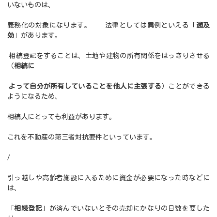
いないものは、
義務化の対象になります。 法律としては異例といえる「
遡及
効
」があります。
相続登記をすることは、土地や建物の所有関係をはっきりさせる
（
相続に
よって自分が所有していることを他人に主張する
）ことができる
ようになるため、
相続人にとっても利益があります。
これを不動産の第三者対抗要件といっています。
/
引っ越しや高齢者施設に入るために資金が必要になった時などに
は、
「
相続登記
」が済んでいないとその売却にかなりの日数を要した